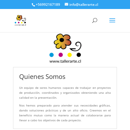
+56992167189
info@tallerarte.cl
Quienes Somos
Un equipo de seres humanos capaces de trabajar en proyectos
de producción, coordinados y organizados obteniendo una alta
calidad en la presentación.
Nos hemos preparado para atender sus necesidades gráficas,
dando soluciones prácticas y de un alto oficio. Creemos en el
beneficio mutuo como la manera actual de colaborarse para
llevar a cabo los objetivos de cada proyecto.