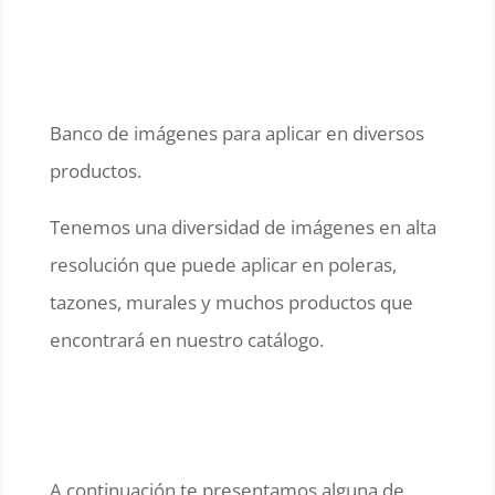
Banco de imágenes para aplicar en diversos
productos.
Tenemos una diversidad de imágenes en alta
resolución que puede aplicar en poleras,
tazones, murales y muchos productos que
encontrará en nuestro catálogo.
A continuación te presentamos alguna de