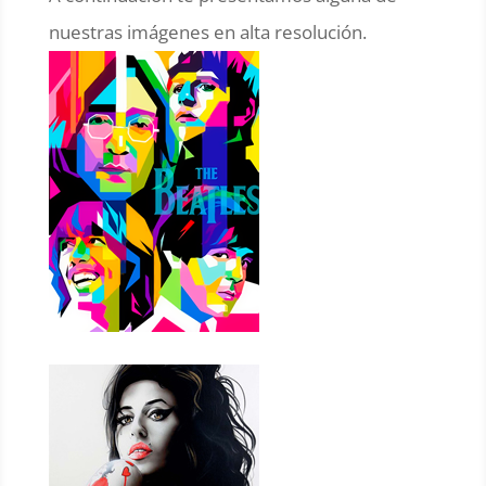
nuestras imágenes en alta resolución.