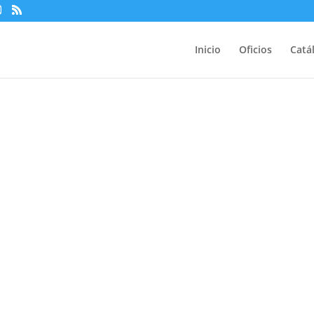
Inicio
Oficios
Catá