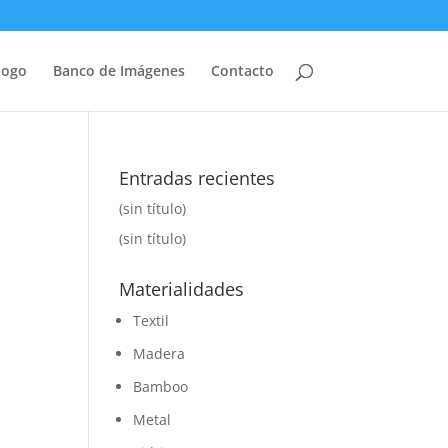
logo
Banco de Imágenes
Contacto
Entradas recientes
(sin título)
(sin título)
Materialidades
Textil
Madera
Bamboo
Metal